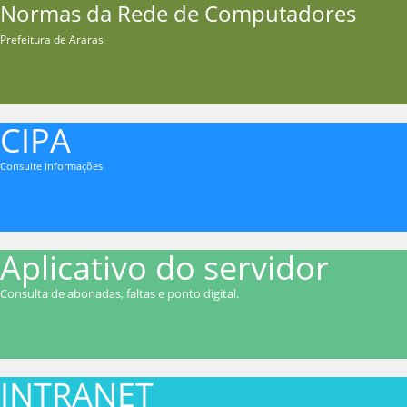
Normas da Rede de Computadores
Prefeitura de Araras
CIPA
Consulte informações
Aplicativo do servidor
Consulta de abonadas, faltas e ponto digital.
INTRANET