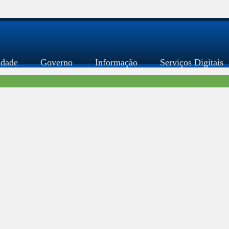
idade
Governo
Informação
Serviços Digitais