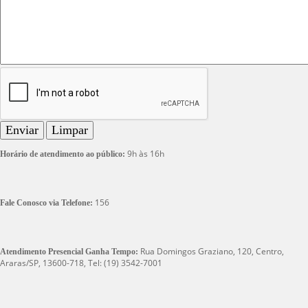
Enviar
9h às 16h
Horário de atendimento ao público:
156
Fale Conosco via Telefone:
Rua Domingos Graziano, 120, Centro,
Atendimento Presencial Ganha Tempo:
Araras/SP, 13600-718, Tel: (19) 3542-7001