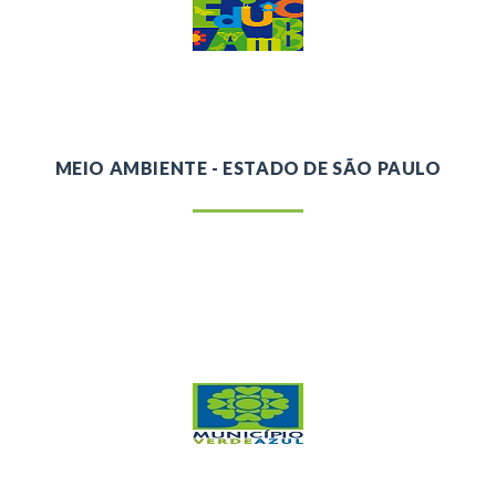
MEIO AMBIENTE - ESTADO DE SÃO PAULO