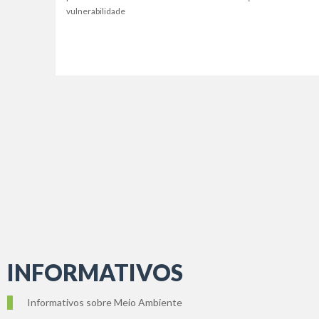
vulnerabilidade
INFORMATIVOS
Informativos sobre Meio Ambiente