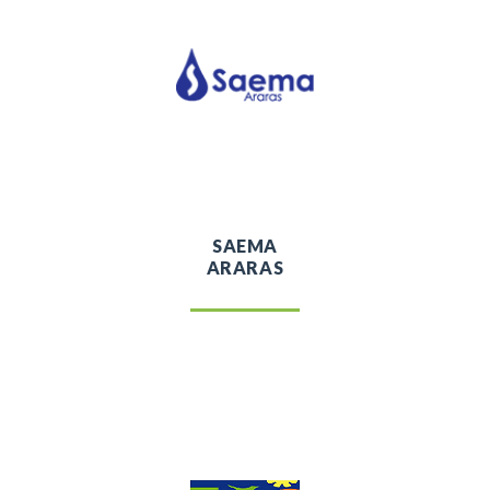
SAEMA
ARARAS