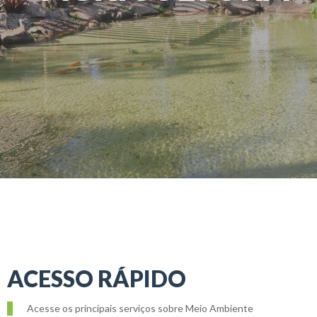
ACESSO RÁPIDO
Acesse os principais serviços sobre Meio Ambiente