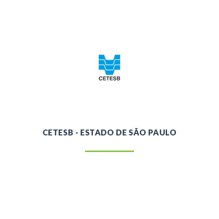
CETESB - ESTADO DE SÃO PAULO