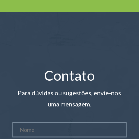
Contato
Para dúvidas ou sugestões, envie-nos
uma mensagem.