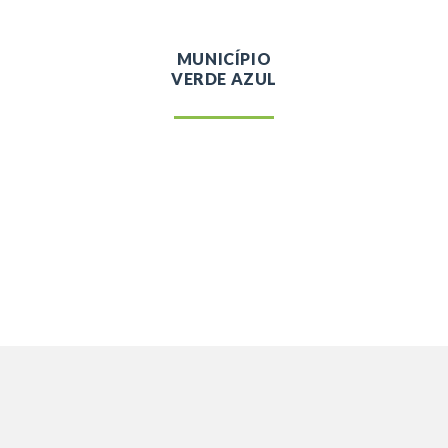
MUNICÍPIO
VERDE AZUL