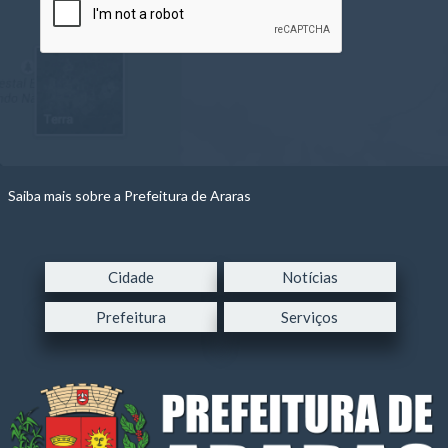
Saiba mais sobre a Prefeitura de Araras
Cidade
Notícias
Prefeitura
Serviços