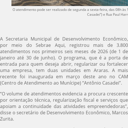
O atendimento pode ser realizado de segunda a sexta-feira, das 08h às 
Casadei”) e Rua Paul Harr
A Secretaria Municipal de Desenvolvimento Econômico,
por meio do Sebrae Aqui, registrou mais de 3.800
atendimentos nos primeiros seis meses de 2026 (de 1 de
janeiro até 30 de junho). O programa, que é a porta de
entrada para quem deseja abrir, regularizar ou fortalecer
uma empresa, tem duas unidades em Araras. A mais
recente foi inaugurada em março deste ano no CAM
(Centro de Atendimento ao Munícipe) “Antônio Casadei”.
“O volume de atendimentos evidencia a procura crescente
por orientação técnica, regularização fiscal e serviços que
apoiam a continuidade das atividades empreendedoras”,
disse o secretário de Desenvolvimento Econômico, Marcos
Zurita.