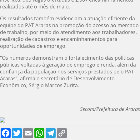
realizados até o mês de maio.
Os resultados também evidenciam a atuação eficiente da
equipe do PAT Araras na promoção do acesso ao mercado
de trabalho, por meio do atendimento aos trabalhadores,
realização de cadastros e encaminhamentos para
oportunidades de emprego.
“Os números demonstram o fortalecimento das políticas
públicas voltadas à geração de emprego e renda, além da
confiança da população nos serviços prestados pelo PAT
Araras”, afirma o secretário de Desenvolvimento
Econômico, Sérgio Marcos Zurita.
Secom/Prefeitura de Araras
Facebook
Twitter
Email
WhatsApp
Telegram
Copy
Link