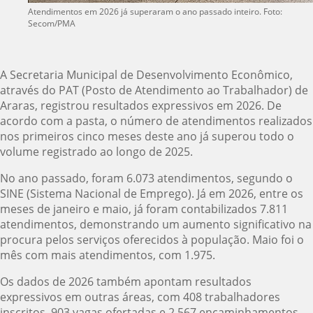
Atendimentos em 2026 já superaram o ano passado inteiro. Foto:
Secom/PMA
A Secretaria Municipal de Desenvolvimento Econômico,
através do PAT (Posto de Atendimento ao Trabalhador) de
Araras, registrou resultados expressivos em 2026. De
acordo com a pasta, o número de atendimentos realizados
nos primeiros cinco meses deste ano já superou todo o
volume registrado ao longo de 2025.
No ano passado, foram 6.073 atendimentos, segundo o
SINE (Sistema Nacional de Emprego). Já em 2026, entre os
meses de janeiro e maio, já foram contabilizados 7.811
atendimentos, demonstrando um aumento significativo na
procura pelos serviços oferecidos à população. Maio foi o
mês com mais atendimentos, com 1.975.
Os dados de 2026 também apontam resultados
expressivos em outras áreas, com 408 trabalhadores
inscritos, 903 vagas ofertadas e 2.567 encaminhamentos