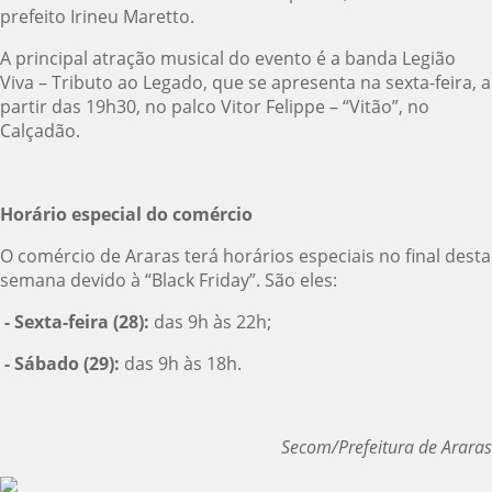
prefeito Irineu Maretto.
A principal atração musical do evento é a banda Legião
Viva – Tributo ao Legado, que se apresenta na sexta-feira, a
partir das 19h30, no palco Vitor Felippe – “Vitão”, no
Calçadão.
Horário especial do comércio
O comércio de Araras terá horários especiais no final desta
semana devido à “Black Friday”. São eles:
- Sexta-feira (28):
das 9h às 22h;
- Sábado (29):
das 9h às 18h.
Secom/Prefeitura de Araras