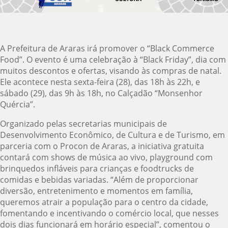
A Prefeitura de Araras irá promover o “Black Commerce
Food”. O evento é uma celebração à “Black Friday”, dia com
muitos descontos e ofertas, visando às compras de natal.
Ele acontece nesta sexta-feira (28), das 18h às 22h, e
sábado (29), das 9h às 18h, no Calçadão “Monsenhor
Quércia”.
Organizado pelas secretarias municipais de
Desenvolvimento Econômico, de Cultura e de Turismo, em
parceria com o Procon de Araras, a iniciativa gratuita
contará com shows de música ao vivo, playground com
brinquedos infláveis para crianças e foodtrucks de
comidas e bebidas variadas. “Além de proporcionar
diversão, entretenimento e momentos em família,
queremos atrair a população para o centro da cidade,
fomentando e incentivando o comércio local, que nesses
dois dias funcionará em horário especial”, comentou o