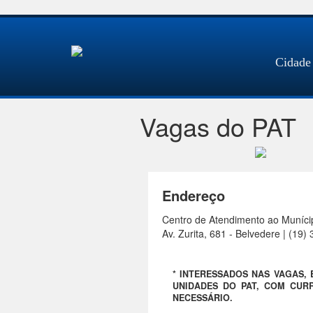
Cidade
Vagas do PAT
Endereço
Centro de Atendimento ao Muníci
Av. Zurita, 681 - Belvedere | (19
* INTERESSADOS NAS VAGAS,
UNIDADES DO PAT, COM CURR
NECESSÁRIO.