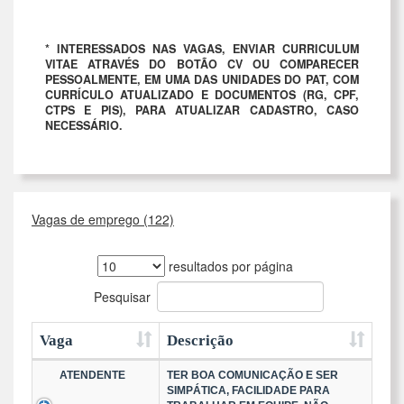
* INTERESSADOS NAS VAGAS, ENVIAR CURRICULUM
VITAE ATRAVÉS DO BOTÃO CV OU COMPARECER
PESSOALMENTE, EM UMA DAS UNIDADES DO PAT, COM
CURRÍCULO ATUALIZADO E DOCUMENTOS (RG, CPF,
CTPS E PIS), PARA ATUALIZAR CADASTRO, CASO
NECESSÁRIO.
Vagas de emprego (122)
resultados por página
Pesquisar
Vaga
Descrição
ATENDENTE
TER BOA COMUNICAÇÃO E SER
SIMPÁTICA, FACILIDADE PARA