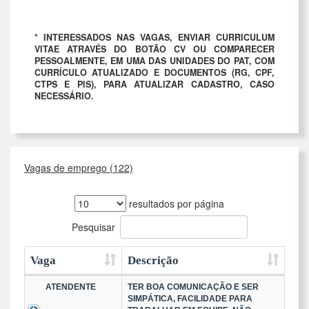
* INTERESSADOS NAS VAGAS, ENVIAR CURRICULUM
VITAE ATRAVÉS DO BOTÃO CV OU COMPARECER
PESSOALMENTE, EM UMA DAS UNIDADES DO PAT, COM
CURRÍCULO ATUALIZADO E DOCUMENTOS (RG, CPF,
CTPS E PIS), PARA ATUALIZAR CADASTRO, CASO
NECESSÁRIO.
Vagas de emprego (122)
resultados por página
Pesquisar
Vaga
Descrição
ATENDENTE
TER BOA COMUNICAÇÃO E SER
SIMPÁTICA, FACILIDADE PARA