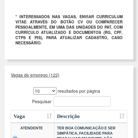
* INTERESSADOS NAS VAGAS, ENVIAR CURRICULUM
VITAE ATRAVÉS DO BOTÃO CV OU COMPARECER
PESSOALMENTE, EM UMA DAS UNIDADES DO PAT, COM
CURRÍCULO ATUALIZADO E DOCUMENTOS (RG, CPF,
CTPS E PIS), PARA ATUALIZAR CADASTRO, CASO
NECESSÁRIO.
Vagas de emprego (122)
resultados por página
Pesquisar
Vaga
Descrição
ATENDENTE
TER BOA COMUNICAÇÃO E SER
SIMPÁTICA, FACILIDADE PARA