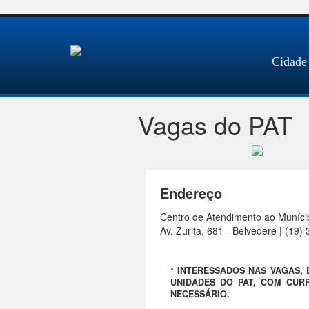
Cidade
Vagas do PAT
Endereço
Centro de Atendimento ao Muníci
Av. Zurita, 681 - Belvedere | (19
* INTERESSADOS NAS VAGAS,
UNIDADES DO PAT, COM CURR
NECESSÁRIO.