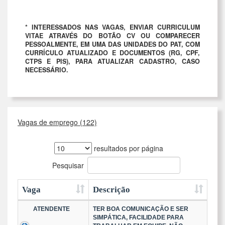
* INTERESSADOS NAS VAGAS, ENVIAR CURRICULUM
VITAE ATRAVÉS DO BOTÃO CV OU COMPARECER
PESSOALMENTE, EM UMA DAS UNIDADES DO PAT, COM
CURRÍCULO ATUALIZADO E DOCUMENTOS (RG, CPF,
CTPS E PIS), PARA ATUALIZAR CADASTRO, CASO
NECESSÁRIO.
Vagas de emprego (122)
resultados por página
Pesquisar
Vaga
Descrição
ATENDENTE
TER BOA COMUNICAÇÃO E SER
SIMPÁTICA, FACILIDADE PARA