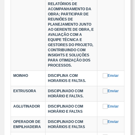
RELATÓRIOS DE
ACOMPANHAMENTO DA
OBRA; PARTICIPAR DE
REUNIÕES DE
PLANEJAMENTO JUNTO
AO GERENTE DE OBRA, E
AVALIAÇÃO COM A
EQUIPE TÉCNICA E
GESTORES DO PROJETO,
CONTRIBUINDO COM
INSIGHTS E SOLUÇÕES
PARA OTIMIZAÇÃO DOS
PROCESSOS.
MOINHO
DISCIPLINA COM
HORARIOS E FALTAS.
EXTRUSORA
DISCIPLINADO COM
HORÁRIO E FALTAS.
AGLUTINADOR
DISCIPLINADO COM
HORÁRIO E FALTAS
OPERADOR DE
DISCIPLINADO COM
EMPILHADEIRA
HORÁRIOS E FALTAS