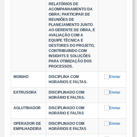
RELATÓRIOS DE
ACOMPANHAMENTO DA
OBRA; PARTICIPAR DE
REUNIÕES DE
PLANEJAMENTO JUNTO
AO GERENTE DE OBRA, E
AVALIAÇÃO COM A
EQUIPE TÉCNICA E
GESTORES DO PROJETO,
CONTRIBUINDO COM
INSIGHTS E SOLUÇÕES
PARA OTIMIZAÇÃO DOS
PROCESSOS.
MOINHO
DISCIPLINA COM
HORARIOS E FALTAS.
EXTRUSORA
DISCIPLINADO COM
HORÁRIO E FALTAS.
AGLUTINADOR
DISCIPLINADO COM
HORÁRIO E FALTAS
OPERADOR DE
DISCIPLINADO COM
EMPILHADEIRA
HORÁRIOS E FALTAS