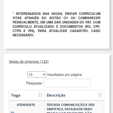
* INTERESSADOS NAS VAGAS, ENVIAR CURRICULUM
VITAE ATRAVÉS DO BOTÃO CV OU COMPARECER
PESSOALMENTE, EM UMA DAS UNIDADES DO PAT, COM
CURRÍCULO ATUALIZADO E DOCUMENTOS (RG, CPF,
CTPS E PIS), PARA ATUALIZAR CADASTRO, CASO
NECESSÁRIO.
Vagas de emprego (122)
resultados por página
Pesquisar
Vaga
Descrição
ATENDENTE
TER BOA COMUNICAÇÃO E SER
SIMPÁTICA, FACILIDADE PARA