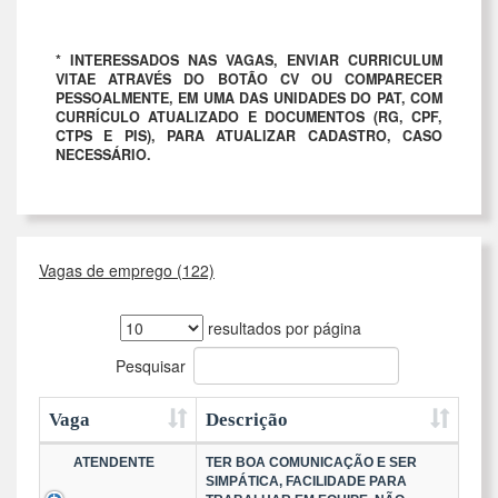
* INTERESSADOS NAS VAGAS, ENVIAR CURRICULUM
VITAE ATRAVÉS DO BOTÃO CV OU COMPARECER
PESSOALMENTE, EM UMA DAS UNIDADES DO PAT, COM
CURRÍCULO ATUALIZADO E DOCUMENTOS (RG, CPF,
CTPS E PIS), PARA ATUALIZAR CADASTRO, CASO
NECESSÁRIO.
Vagas de emprego (122)
resultados por página
Pesquisar
Vaga
Descrição
ATENDENTE
TER BOA COMUNICAÇÃO E SER
SIMPÁTICA, FACILIDADE PARA