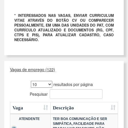
* INTERESSADOS NAS VAGAS, ENVIAR CURRICULUM
VITAE ATRAVÉS DO BOTÃO CV OU COMPARECER
PESSOALMENTE, EM UMA DAS UNIDADES DO PAT, COM
CURRÍCULO ATUALIZADO E DOCUMENTOS (RG, CPF,
CTPS E PIS), PARA ATUALIZAR CADASTRO, CASO
NECESSÁRIO.
Vagas de emprego (122)
resultados por página
Pesquisar
Vaga
Descrição
ATENDENTE
TER BOA COMUNICAÇÃO E SER
SIMPÁTICA, FACILIDADE PARA