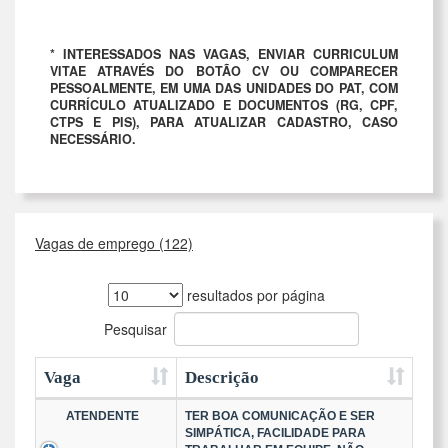
* INTERESSADOS NAS VAGAS, ENVIAR CURRICULUM
VITAE ATRAVÉS DO BOTÃO CV OU COMPARECER
PESSOALMENTE, EM UMA DAS UNIDADES DO PAT, COM
CURRÍCULO ATUALIZADO E DOCUMENTOS (RG, CPF,
CTPS E PIS), PARA ATUALIZAR CADASTRO, CASO
NECESSÁRIO.
Vagas de emprego (122)
resultados por página
Pesquisar
Vaga
Descrição
ATENDENTE
TER BOA COMUNICAÇÃO E SER
SIMPÁTICA, FACILIDADE PARA