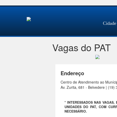
Cidade
Vagas do PAT
Endereço
Centro de Atendimento ao Muníci
Av. Zurita, 681 - Belvedere | (19
* INTERESSADOS NAS VAGAS,
UNIDADES DO PAT, COM CURR
NECESSÁRIO.