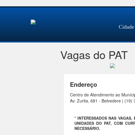
Cidade
Vagas do PAT
Endereço
Centro de Atendimento ao Muníci
Av. Zurita, 681 - Belvedere | (19
* INTERESSADOS NAS VAGAS,
UNIDADES DO PAT, COM CURR
NECESSÁRIO.