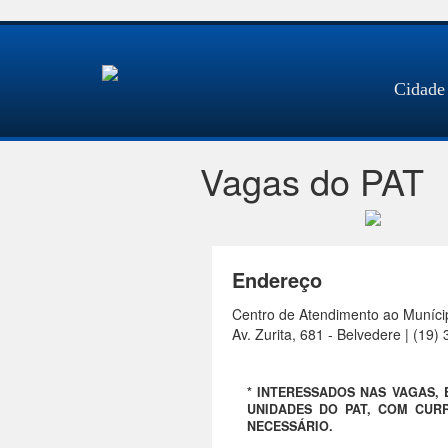
Cidade
Vagas do PAT
Endereço
Centro de Atendimento ao Muníci
Av. Zurita, 681 - Belvedere | (19
* INTERESSADOS NAS VAGAS,
UNIDADES DO PAT, COM CURR
NECESSÁRIO.