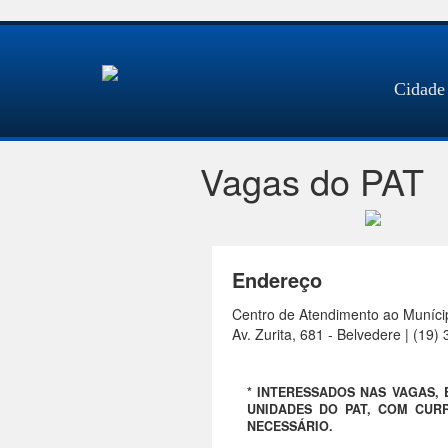
Cidade
Vagas do PAT
Endereço
Centro de Atendimento ao Muníci
Av. Zurita, 681 - Belvedere | (19
* INTERESSADOS NAS VAGAS,
UNIDADES DO PAT, COM CURR
NECESSÁRIO.