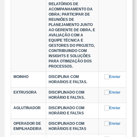
RELATÓRIOS DE
ACOMPANHAMENTO DA
OBRA; PARTICIPAR DE
REUNIÕES DE
PLANEJAMENTO JUNTO
AO GERENTE DE OBRA, E
AVALIAÇÃO COM A
EQUIPE TÉCNICA E
GESTORES DO PROJETO,
CONTRIBUINDO COM
INSIGHTS E SOLUÇÕES
PARA OTIMIZAÇÃO DOS
PROCESSOS.
MOINHO
DISCIPLINA COM
HORARIOS E FALTAS.
EXTRUSORA
DISCIPLINADO COM
HORÁRIO E FALTAS.
AGLUTINADOR
DISCIPLINADO COM
HORÁRIO E FALTAS
OPERADOR DE
DISCIPLINADO COM
EMPILHADEIRA
HORÁRIOS E FALTAS