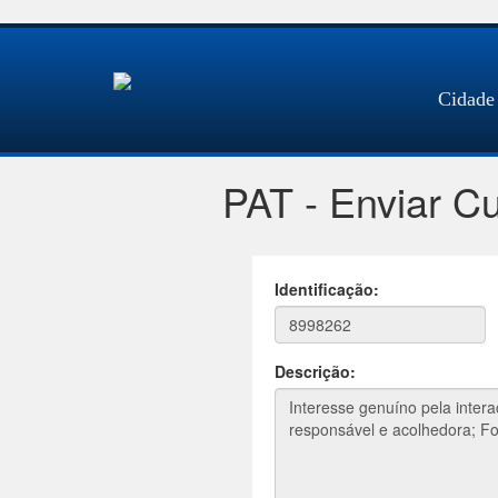
Cidade
PAT - Enviar Cu
Identificação:
Descrição: