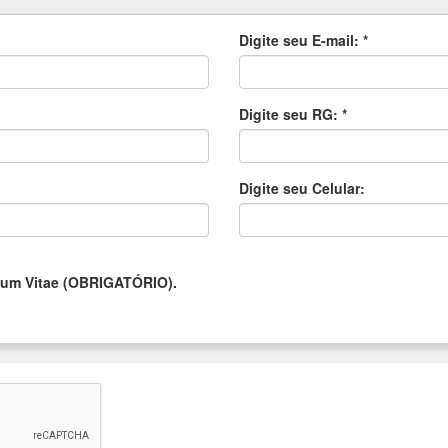
Digite seu E-mail:
*
Digite seu RG:
*
Digite seu Celular:
ulum Vitae (OBRIGATÓRIO).