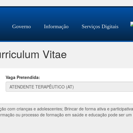
Governo
Informação
Serviços Digitais
rriculum Vitae
Vaga Pretendida: