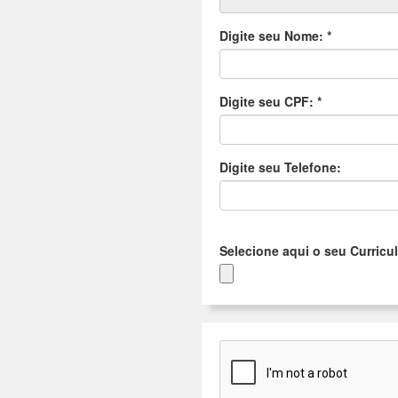
Digite seu Nome:
*
Digite seu CPF:
*
Digite seu Telefone:
Selecione aqui o seu Curric