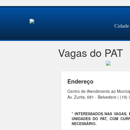
Cidade
Vagas do PAT
Endereço
Centro de Atendimento ao Muníci
Av. Zurita, 681 - Belvedere | (19
* INTERESSADOS NAS VAGAS,
UNIDADES DO PAT, COM CURR
NECESSÁRIO.