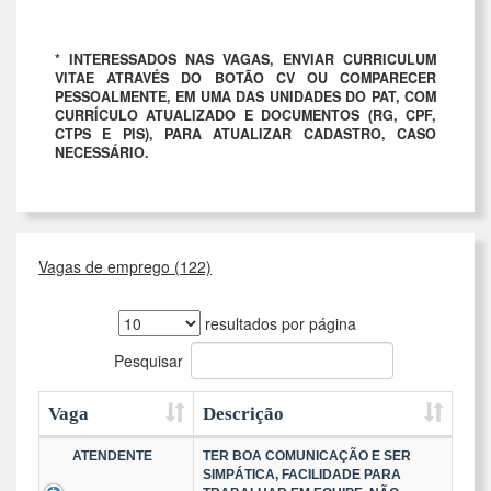
* INTERESSADOS NAS VAGAS, ENVIAR CURRICULUM
VITAE ATRAVÉS DO BOTÃO CV OU COMPARECER
PESSOALMENTE, EM UMA DAS UNIDADES DO PAT, COM
CURRÍCULO ATUALIZADO E DOCUMENTOS (RG, CPF,
CTPS E PIS), PARA ATUALIZAR CADASTRO, CASO
NECESSÁRIO.
Vagas de emprego (122)
resultados por página
Pesquisar
Vaga
Descrição
ATENDENTE
TER BOA COMUNICAÇÃO E SER
SIMPÁTICA, FACILIDADE PARA