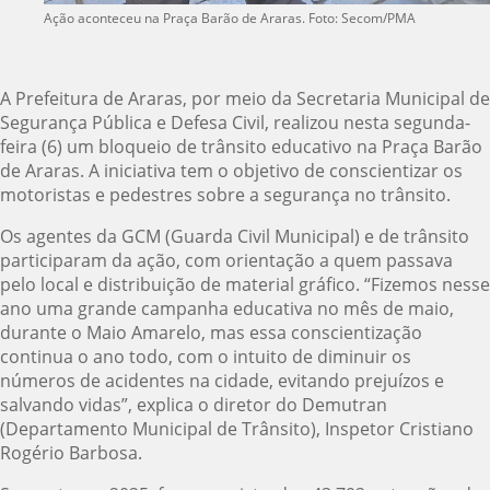
Ação aconteceu na Praça Barão de Araras. Foto: Secom/PMA
A Prefeitura de Araras, por meio da Secretaria Municipal de
Segurança Pública e Defesa Civil, realizou nesta segunda-
feira (6) um bloqueio de trânsito educativo na Praça Barão
de Araras. A iniciativa tem o objetivo de conscientizar os
motoristas e pedestres sobre a segurança no trânsito.
Os agentes da GCM (Guarda Civil Municipal) e de trânsito
participaram da ação, com orientação a quem passava
pelo local e distribuição de material gráfico. “Fizemos nesse
ano uma grande campanha educativa no mês de maio,
durante o Maio Amarelo, mas essa conscientização
continua o ano todo, com o intuito de diminuir os
números de acidentes na cidade, evitando prejuízos e
salvando vidas”, explica o diretor do Demutran
(Departamento Municipal de Trânsito), Inspetor Cristiano
Rogério Barbosa.