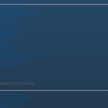
Portal da Transparência
Acesso a Informação
Calendário Municipal para 2025
Concursos
Processos Seletivos
Diário Oficial
Empreenda Fácil
Falecimentos
IPTU Sustentável
Notícias
Licitações
Publicidades
Plano Diretor
Plano Municipal Pela Primeira Infância
Plano Municipal de Cultura
Telefones Prefeitura
Vagas do PAT
SERVIÇOS DIGITAIS
Protocolo Digital
Consultar Protocolo Digital
Portal do Ganha Tempo
Segunda Via IPTU