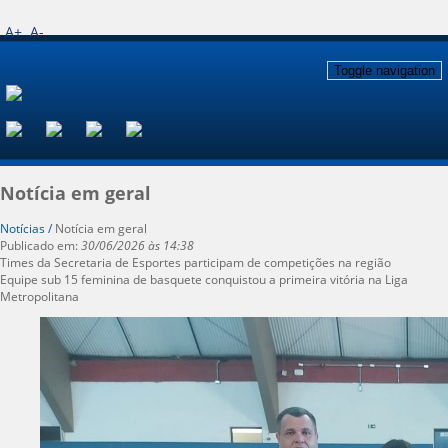
A+
A-
Toggle navigation
Notícia em geral
Notícias /
Notícia em geral
Publicado em:
30/06/2026 às 14:38
Times da Secretaria de Esportes participam de competições na região
Equipe sub 15 feminina de basquete conquistou a primeira vitória na Liga
Metropolitana