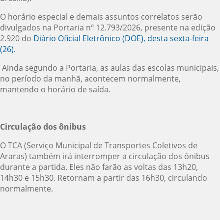
O horário especial e demais assuntos correlatos serão
divulgados na Portaria nº 12.793/2026, presente na edição
2.920 do
Diário Oficial Eletrônico (DOE), desta sexta-feira
(26).
Ainda segundo a Portaria, as aulas das escolas municipais,
no período da manhã, acontecem normalmente,
mantendo o horário de saída.
Circulação dos ônibus
O TCA (Serviço Municipal de Transportes Coletivos de
Araras) também irá interromper a circulação dos ônibus
durante a partida. Eles não farão as voltas das 13h20,
14h30 e 15h30. Retornam a partir das 16h30, circulando
normalmente.