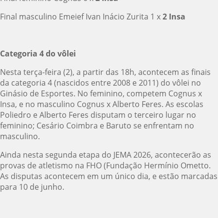
Final masculino Emeief Ivan Inácio Zurita 1 x
2 Insa
Categoria 4 do vôlei
Nesta terça-feira (2), a partir das 18h, acontecem as finais
da categoria 4 (nascidos entre 2008 e 2011) do vôlei no
Ginásio de Esportes. No feminino, competem Cognus x
Insa, e no masculino Cognus x Alberto Feres. As escolas
Poliedro e Alberto Feres disputam o terceiro lugar no
feminino; Cesário Coimbra e Baruto se enfrentam no
masculino.
Ainda nesta segunda etapa do JEMA 2026, acontecerão as
provas de atletismo na FHO (Fundação Hermínio Ometto.
As disputas acontecem em um único dia, e estão marcadas
para 10 de junho.