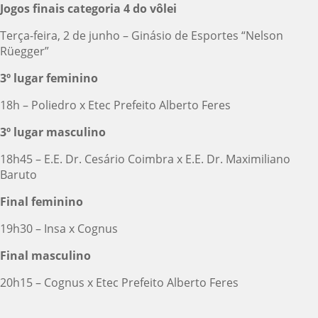
Jogos finais categoria 4 do vôlei
Terça-feira, 2 de junho – Ginásio de Esportes “Nelson
Rüegger”
3º lugar feminino
18h – Poliedro x Etec Prefeito Alberto Feres
3º lugar masculino
18h45 – E.E. Dr. Cesário Coimbra x E.E. Dr. Maximiliano
Baruto
Final feminino
19h30 – Insa x Cognus
Final masculino
20h15 – Cognus x Etec Prefeito Alberto Feres