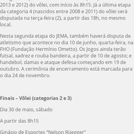
2013 e 2012) do vôlei, com início às 8h15. Já a última etapa
da categoria 4 (nascidos entre 2008 e 2011) do vôlei será
disputada na terça-feira (2), a partir das 18h, no mesmo
local.
Nesta segunda etapa do JEMA, também haverá disputa de
atletismo que acontece no dia 10 de junho, quarta-feira, na
FHO (Fundação Hermínio Ometto). Os Jogos ainda terão
futsal, xadrez e rouba bandeira, a partir de 10 de agosto; e
handebol, damas e ataque defesa começando em 19 de
outubro. A cerimônia de encerramento está marcada para
o dia 24 de novembro.
Finais – Vôlei (categorias 2 e 3)
Dia 30 de maio, sábado
A partir das 8h15
Ginásio de Esportes “Nelson Rüegger”