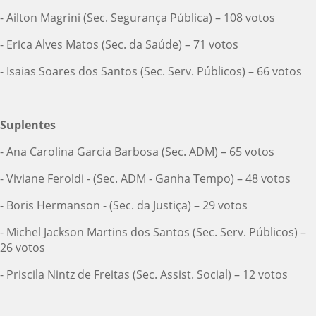
- Ailton Magrini (Sec. Segurança Pública) – 108 votos
- Erica Alves Matos (Sec. da Saúde) – 71 votos
- Isaias Soares dos Santos (Sec. Serv. Públicos) – 66 votos
Suplentes
- Ana Carolina Garcia Barbosa (Sec. ADM) – 65 votos
- Viviane Feroldi - (Sec. ADM - Ganha Tempo) – 48 votos
- Boris Hermanson - (Sec. da Justiça) – 29 votos
- Michel Jackson Martins dos Santos (Sec. Serv. Públicos) –
26 votos
- Priscila Nintz de Freitas (Sec. Assist. Social) – 12 votos