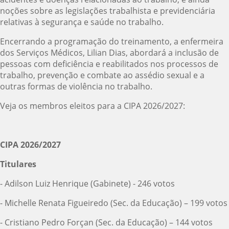
noções sobre as legislações trabalhista e previdenciária
relativas à segurança e saúde no trabalho.
Encerrando a programação do treinamento, a enfermeira
dos Serviços Médicos, Lilian Dias, abordará a inclusão de
pessoas com deficiência e reabilitados nos processos de
trabalho, prevenção e combate ao assédio sexual e a
outras formas de violência no trabalho.
Veja os membros eleitos para a CIPA 2026/2027:
CIPA 2026/2027
Titulares
- Adilson Luiz Henrique (Gabinete) - 246 votos
- Michelle Renata Figueiredo (Sec. da Educação) – 199 votos
- Cristiano Pedro Forçan (Sec. da Educação) – 144 votos