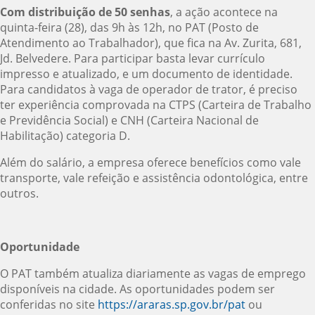
Com distribuição de 50 senhas
, a ação acontece na
quinta-feira (28), das 9h às 12h, no PAT (Posto de
Atendimento ao Trabalhador), que fica na Av. Zurita, 681,
Jd. Belvedere. Para participar basta levar currículo
impresso e atualizado, e um documento de identidade.
Para candidatos à vaga de operador de trator, é preciso
ter experiência comprovada na CTPS (Carteira de Trabalho
e Previdência Social) e CNH (Carteira Nacional de
Habilitação) categoria D.
Além do salário, a empresa oferece benefícios como vale
transporte, vale refeição e assistência odontológica, entre
outros.
Oportunidade
O PAT também atualiza diariamente as vagas de emprego
disponíveis na cidade. As oportunidades podem ser
conferidas no site
https://araras.sp.gov.br/pat
ou