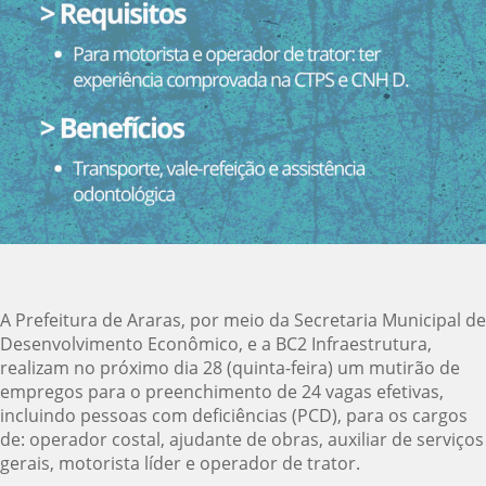
A Prefeitura de Araras, por meio da Secretaria Municipal de
Desenvolvimento Econômico, e a BC2 Infraestrutura,
realizam no próximo dia 28 (quinta-feira) um mutirão de
empregos para o preenchimento de 24 vagas efetivas,
incluindo pessoas com deficiências (PCD), para os cargos
de: operador costal, ajudante de obras, auxiliar de serviços
gerais, motorista líder e operador de trator.