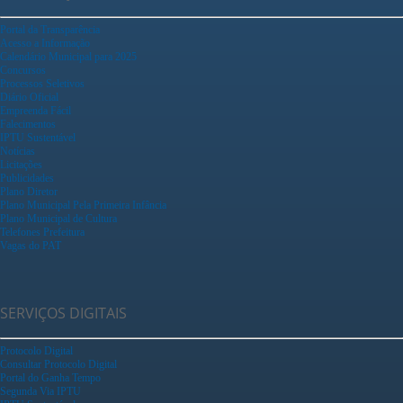
Portal da Transparência
Acesso a Informação
Calendário Municipal para 2025
Concursos
Processos Seletivos
Diário Oficial
Empreenda Fácil
Falecimentos
IPTU Sustentável
Notícias
Licitações
Publicidades
Plano Diretor
Plano Municipal Pela Primeira Infância
Plano Municipal de Cultura
Telefones Prefeitura
Vagas do PAT
SERVIÇOS DIGITAIS
Protocolo Digital
Consultar Protocolo Digital
Portal do Ganha Tempo
Segunda Via IPTU