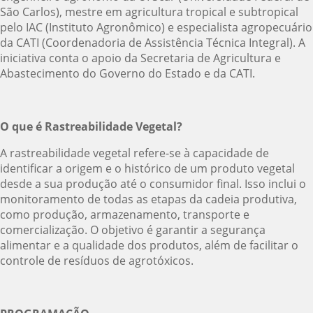
São Carlos), mestre em agricultura tropical e subtropical
pelo IAC (Instituto Agronômico) e especialista agropecuário
da CATI (Coordenadoria de Assistência Técnica Integral). A
iniciativa conta o apoio da Secretaria de Agricultura e
Abastecimento do Governo do Estado e da CATI.
O que é Rastreabilidade Vegetal?
A rastreabilidade vegetal refere-se à capacidade de
identificar a origem e o histórico de um produto vegetal
desde a sua produção até o consumidor final. Isso inclui o
monitoramento de todas as etapas da cadeia produtiva,
como produção, armazenamento, transporte e
comercialização. O objetivo é garantir a segurança
alimentar e a qualidade dos produtos, além de facilitar o
controle de resíduos de agrotóxicos.