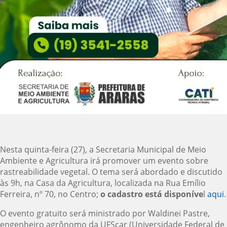
Nesta quinta-feira (27), a Secretaria Municipal de Meio
Ambiente e Agricultura irá promover um evento sobre
rastreabilidade vegetal. O tema será abordado e discutido
às 9h, na Casa da Agricultura, localizada na Rua Emílio
Ferreira, nº 70, no Centro;
o cadastro está disponíve
l
aqui
.
O evento gratuito será ministrado por Waldinei Pastre,
engenheiro agrônomo da UFScar (Universidade Federal de