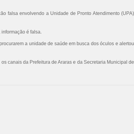
ação falsa envolvendo a Unidade de Pronto Atendimento (UPA)
 informação é falsa.
procurarem a unidade de saúde em busca dos óculos e alertou
s canais da Prefeitura de Araras e da Secretaria Municipal de