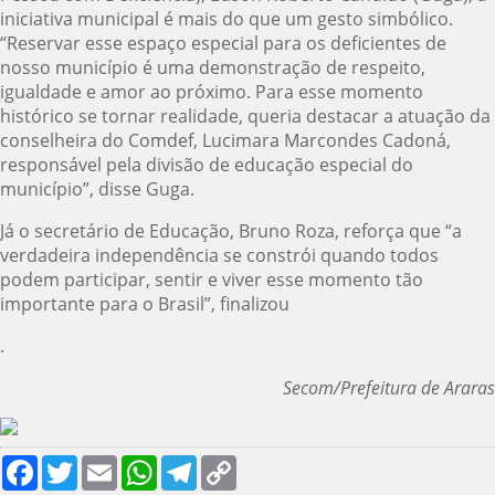
iniciativa municipal é mais do que um gesto simbólico.
“Reservar esse espaço especial para os deficientes de
nosso município é uma demonstração de respeito,
igualdade e amor ao próximo. Para esse momento
histórico se tornar realidade, queria destacar a atuação da
conselheira do Comdef, Lucimara Marcondes Cadoná,
responsável pela divisão de educação especial do
município”, disse Guga.
Já o secretário de Educação, Bruno Roza, reforça que “a
verdadeira independência se constrói quando todos
podem participar, sentir e viver esse momento tão
importante para o Brasil”, finalizou
.
Secom/Prefeitura de Araras
Facebook
Twitter
Email
WhatsApp
Telegram
Copy
Link