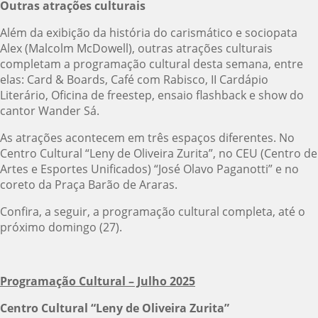
Outras atrações culturais
Além da exibição da história do carismático e sociopata
Alex (Malcolm McDowell), outras atrações culturais
completam a programação cultural desta semana, entre
elas: Card & Boards, Café com Rabisco, II Cardápio
Literário, Oficina de freestep, ensaio flashback e show do
cantor Wander Sá.
As atrações acontecem em três espaços diferentes. No
Centro Cultural “Leny de Oliveira Zurita”, no CEU (Centro de
Artes e Esportes Unificados) “José Olavo Paganotti” e no
coreto da Praça Barão de Araras.
Confira, a seguir, a programação cultural completa, até o
próximo domingo (27).
Programação Cultural – Julho 2025
Centro Cultural “Leny de Oliveira Zurita”