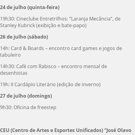
24 de julho (quinta-feira)
19h30: Cineclube Entretrilhos: “Laranja Mecância”, de
Stanley Kubrick (exibição e bate-papo)
26 de julho (sábado)
14h: Card & Boards – encontro card games e jogos de
tabuleiro
14h30: Café com Rabisco – encontro mensal de
desenhistas
19h: II Cardápio Literário (edição de inverno)
27 de julho (domingo)
9h30: Oficina de freestep
CEU (Centro de Artes e Esportes Unificados) “José Olavo