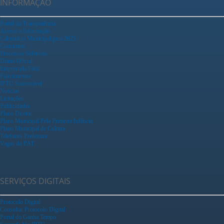
INFORMAÇÃO
Portal da Transparência
Acesso a Informação
Calendário Municipal para 2025
Concursos
Processos Seletivos
Diário Oficial
Empreenda Fácil
Falecimentos
IPTU Sustentável
Notícias
Licitações
Publicidades
Plano Diretor
Plano Municipal Pela Primeira Infância
Plano Municipal de Cultura
Telefones Prefeitura
Vagas do PAT
SERVIÇOS DIGITAIS
Protocolo Digital
Consultar Protocolo Digital
Portal do Ganha Tempo