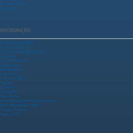
Tributação Fazenda
Urbanismo
INFORMAÇÃO
Portal da Transparência
Acesso a Informação
Calendário Municipal para 2025
Concursos
Processos Seletivos
Diário Oficial
Empreenda Fácil
Falecimentos
IPTU Sustentável
Notícias
Licitações
Publicidades
Plano Diretor
Plano Municipal Pela Primeira Infância
Plano Municipal de Cultura
Telefones Prefeitura
Vagas do PAT