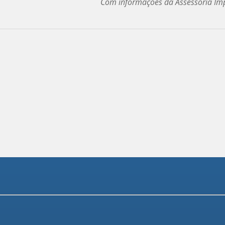
Com informações da Assessoria Imp