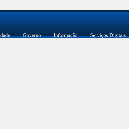
idade
Governo
Informação
Serviços Digitais