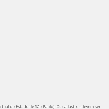
Virtual do Estado de São Paulo). Os cadastros devem ser