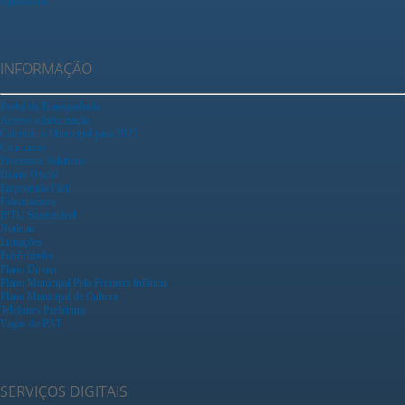
Urbanismo
INFORMAÇÃO
Portal da Transparência
Acesso a Informação
Calendário Municipal para 2025
Concursos
Processos Seletivos
Diário Oficial
Empreenda Fácil
Falecimentos
IPTU Sustentável
Notícias
Licitações
Publicidades
Plano Diretor
Plano Municipal Pela Primeira Infância
Plano Municipal de Cultura
Telefones Prefeitura
Vagas do PAT
SERVIÇOS DIGITAIS