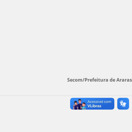
Secom/Prefeitura de Araras