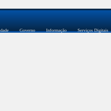
idade
Governo
Informação
Serviços Digitais