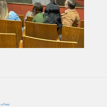
a o Fuss