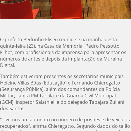
O prefeito Pedrinho Eliseu reuniu-se na manhã desta
quinta-feira (23), na Casa da Memória “Pedro Pessotto
Filho”, com profissionais da imprensa para apresentar os
números de antes e depois da implantação da Muralha
Digital.
Também estiveram presentes os secretários municipais
Heleine Villas Bôas (Educação) e Fernando Chieregatto
(Segurança Pública), além dos comandantes da Polícia
Militar, capitã PM Tárcila, e da Guarda Civil Municipal
(GCM), inspetor Salathiel; e do delegado Tabajara Zuliani
dos Santos.
“Tivemos um aumento no número de prisões e de veículos
recuperados”, afirma Chieregatto. Segundo dados do talão