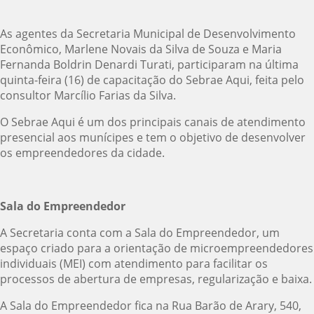
As agentes da Secretaria Municipal de Desenvolvimento
Econômico, Marlene Novais da Silva de Souza e Maria
Fernanda Boldrin Denardi Turati, participaram na última
quinta-feira (16) de capacitação do Sebrae Aqui, feita pelo
consultor Marcílio Farias da Silva.
O Sebrae Aqui é um dos principais canais de atendimento
presencial aos munícipes e tem o objetivo de desenvolver
os empreendedores da cidade.
Sala do Empreendedor
A Secretaria conta com a Sala do Empreendedor, um
espaço criado para a orientação de microempreendedores
individuais (MEI) com atendimento para facilitar os
processos de abertura de empresas, regularização e baixa.
A Sala do Empreendedor fica na Rua Barão de Arary, 540,