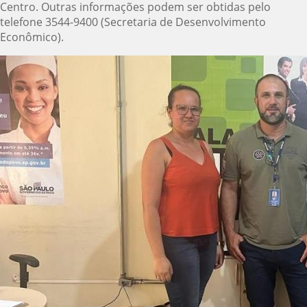
Centro. Outras informações podem ser obtidas pelo
telefone 3544-9400 (Secretaria de Desenvolvimento
Econômico).