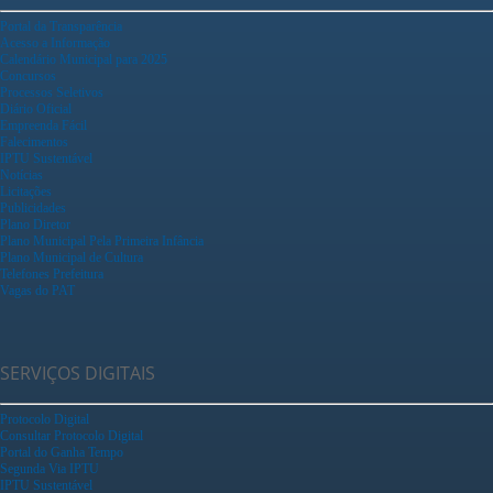
Portal da Transparência
Acesso a Informação
Calendário Municipal para 2025
Concursos
Processos Seletivos
Diário Oficial
Empreenda Fácil
Falecimentos
IPTU Sustentável
Notícias
Licitações
Publicidades
Plano Diretor
Plano Municipal Pela Primeira Infância
Plano Municipal de Cultura
Telefones Prefeitura
Vagas do PAT
SERVIÇOS DIGITAIS
Protocolo Digital
Consultar Protocolo Digital
Portal do Ganha Tempo
Segunda Via IPTU
IPTU Sustentável