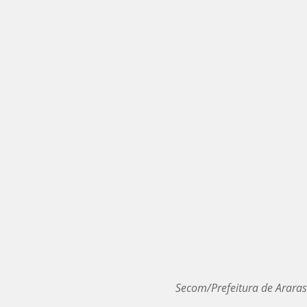
Secom/Prefeitura de Araras