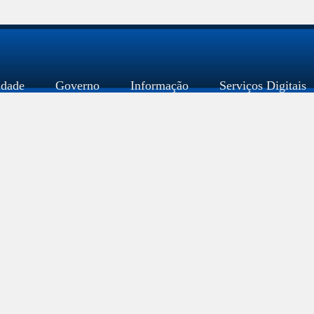
idade
Governo
Informação
Serviços Digitais