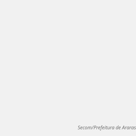
Secom/Prefeitura de Araras