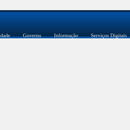
idade
Governo
Informação
Serviços Digitais