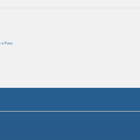
a o Fuss