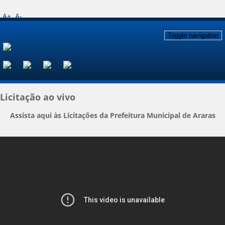
A+
A-
Toggle navigation
Licitação ao vivo
Assista aqui às Licitações da Prefeitura Municipal de Araras