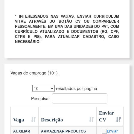
* INTERESSADOS NAS VAGAS, ENVIAR CURRICULUM
VITAE ATRAVÉS DO BOTÃO CV OU COMPARECER
PESSOALMENTE, EM UMA DAS UNIDADES DO PAT, COM
CURRÍCULO ATUALIZADO E DOCUMENTOS (RG, CPF,
CTPS E PIS), PARA ATUALIZAR CADASTRO, CASO
NECESSÁRIO.
Vagas de emprego (101)
resultados por página
Pesquisar
Enviar
Vaga
Descrição
CV
AUXILIAR
ARMAZENAR PRODUTOS