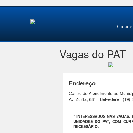
Cidade
Vagas do PAT
Endereço
Centro de Atendimento ao Muníci
Av. Zurita, 681 - Belvedere | (19
* INTERESSADOS NAS VAGAS,
UNIDADES DO PAT, COM CURR
NECESSÁRIO.