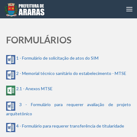
FORMULÁRIOS
1 - Formulário de solicitação de atos do SIM
2 - Memorial técnico sanitário do estabelecimento - MTSE
2.1 - Anexos MTSE
3 - Formulário para requerer avaliação de projeto
arquitetônico
4 - Formulário para requerer transferência de titularidade