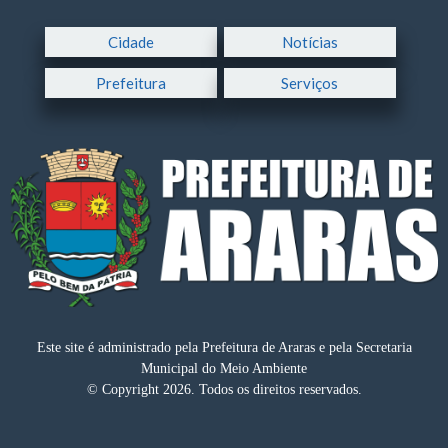
Cidade
Notícias
Prefeitura
Serviços
Este site é administrado pela Prefeitura de Araras e pela Secretaria
Municipal do Meio Ambiente
© Copyright 2026. Todos os direitos reservados.