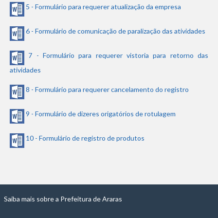
5 - Formulário para requerer atualização da empresa
6 - Formulário de comunicação de paralização das atividades
7 - Formulário para requerer vistoria para retorno das
atividades
8 - Formulário para requerer cancelamento do registro
9 - Formulário de dizeres origatórios de rotulagem
10 - Formulário de registro de produtos
Saiba mais sobre a Prefeitura de Araras